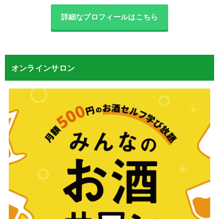
詳細なプロフィールはこちら
オンラインサロン