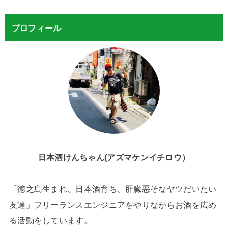
プロフィール
日本酒けんちゃん(アズマケンイチロウ）
「徳之島生まれ、日本酒育ち、肝臓悪そなヤツだいたい
友達」フリーランスエンジニアをやりながらお酒を広め
る活動をしています。