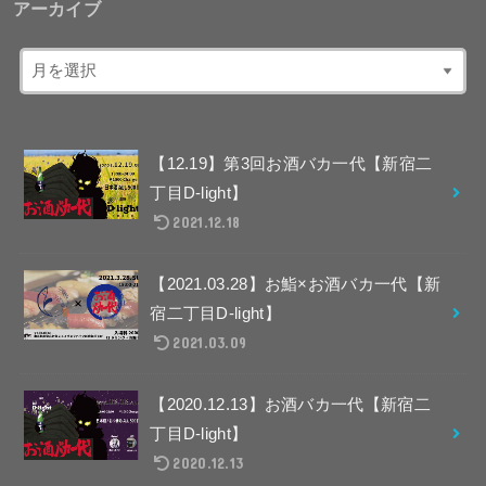
アーカイブ
【12.19】第3回お酒バカ一代【新宿二
丁目D-light】
2021.12.18
【2021.03.28】お鮨×お酒バカ一代【新
宿二丁目D-light】
2021.03.09
【2020.12.13】お酒バカ一代【新宿二
丁目D-light】
2020.12.13