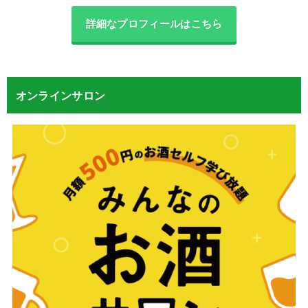
詳細なプロフィールはこちら
オンラインサロン