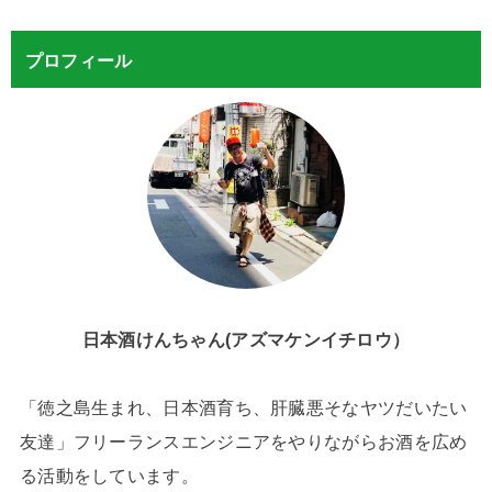
プロフィール
日本酒けんちゃん(アズマケンイチロウ）
「徳之島生まれ、日本酒育ち、肝臓悪そなヤツだいたい
友達」フリーランスエンジニアをやりながらお酒を広め
る活動をしています。