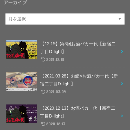
アーカイブ
【12.19】第3回お酒バカ一代【新宿二
丁目D-light】
2021.12.18
【2021.03.28】お鮨×お酒バカ一代【新
宿二丁目D-light】
2021.03.09
【2020.12.13】お酒バカ一代【新宿二
丁目D-light】
2020.12.13